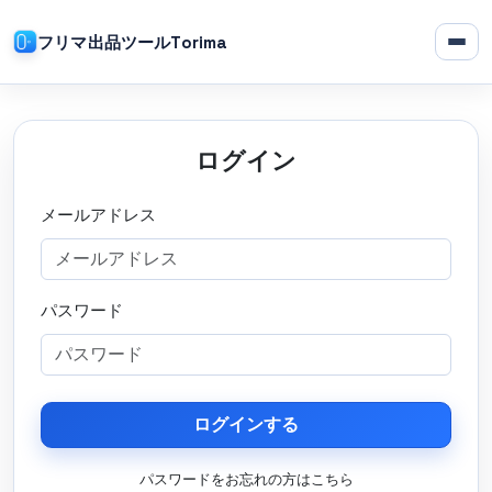
フリマ出品ツールTorima
ログイン
メールアドレス
パスワード
ログインする
パスワードをお忘れの方はこちら