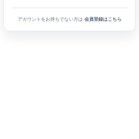
アカウントをお持ちでない方は
会員登録はこちら